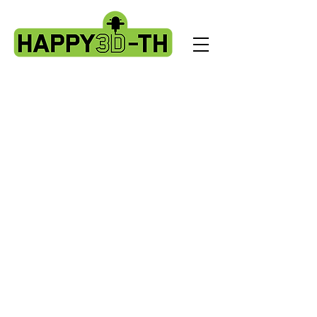
Back to catalog